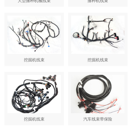
大型播种机械线束
播种机线束
挖掘机线束
挖掘机线束
挖掘机线束
汽车线束带保险