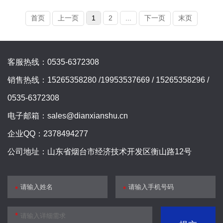
首页
上一页
1
2
...
下一页
末页
客服热线：0535-6372308
销售热线：15265358280 /19953537669 / 15265358296 /
0535-6372308
电子邮箱：sales@dianxianshu.cn
企业QQ：2378494277
公司地址：山东省烟台市经济技术开发区衡山路12号
*
*
*